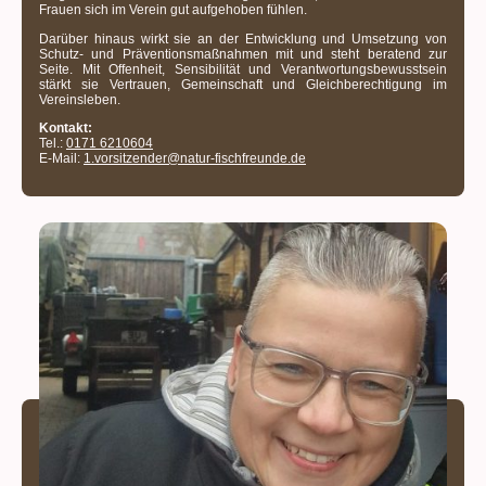
Frauen sich im Verein gut aufgehoben fühlen.
Darüber hinaus wirkt sie an der Entwicklung und Umsetzung von
Schutz- und Präventionsmaßnahmen mit und steht beratend zur
Seite. Mit Offenheit, Sensibilität und Verantwortungsbewusstsein
stärkt sie Vertrauen, Gemeinschaft und Gleichberechtigung im
Vereinsleben.
Kontakt:
Tel.:
0171 6210604
E-Mail:
1.vorsitzender@natur-fischfreunde.de