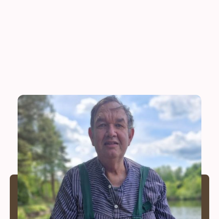
Die Gewässerwarte