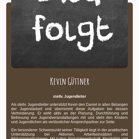
Kevin Güttner
stellv. Jugendleiter
Als stellv. Jugendleiter unterstützt Kevin den Daniel in allen Belangen
der Jugendarbeit und übernimmt diese Aufgaben bei dessen
Verhinderung. Er wirkt aktiv an der Planung, Durchführung und
Betreuung von Jugendveranstaltungen mit und steht den Kindern
und Jugendlichen als verlässlicher Ansprechpartner zur Seite.
Ein besonderer Schwerpunkt seiner Tätigkeit liegt in der praktischen
Unterstützung bei Aktionen, Arbeitseinsätzen und
Bildungsmaßnahmen. Mit hoher Einsatzbereitschaft, Flexibilität und