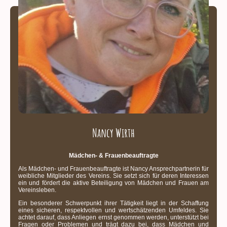
Nancy Wirth
Mädchen- & Frauenbeauftragte
Als Mädchen- und Frauenbeauftragte ist Nancy Ansprechpartnerin für
weibliche Mitglieder des Vereins. Sie setzt sich für deren Interessen
ein und fördert die aktive Beteiligung von Mädchen und Frauen am
Vereinsleben.
Ein besonderer Schwerpunkt ihrer Tätigkeit liegt in der Schaffung
eines sicheren, respektvollen und wertschätzenden Umfeldes. Sie
achtet darauf, dass Anliegen ernst genommen werden, unterstützt bei
Fragen oder Problemen und trägt dazu bei, dass Mädchen und