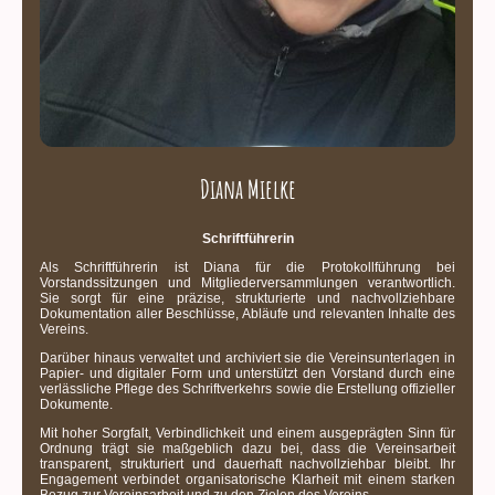
Diana Mielke
Schriftführerin
Als Schriftführerin ist Diana für die Protokollführung bei
Vorstandssitzungen und Mitgliederversammlungen verantwortlich.
Sie sorgt für eine präzise, strukturierte und nachvollziehbare
Dokumentation aller Beschlüsse, Abläufe und relevanten Inhalte des
Vereins.
Darüber hinaus verwaltet und archiviert sie die Vereinsunterlagen in
Papier- und digitaler Form und unterstützt den Vorstand durch eine
verlässliche Pflege des Schriftverkehrs sowie die Erstellung offizieller
Dokumente.
Mit hoher Sorgfalt, Verbindlichkeit und einem ausgeprägten Sinn für
Ordnung trägt sie maßgeblich dazu bei, dass die Vereinsarbeit
transparent, strukturiert und dauerhaft nachvollziehbar bleibt. Ihr
Engagement verbindet organisatorische Klarheit mit einem starken