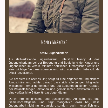
Nancy Markgraf
stellv. Jugendleiterin
Als stellvertretende Jugendleiterin unterstützt Nancy M. das
Jugendleiterteam bei der Betreuung und Begleitung der Kinder und
Jugendlichen im Verein. Mit ihrer herzlichen, fürsorglichen Art ist sie
eine wichtige Vertrauensperson und wird von vielen liebevoll als
„Mutti“ bezeichnet.
Sie hat stets ein offenes Ohr, sorgt für eine angenehme und sichere
Atmosphäre und achtet darauf, dass sich alle jungen Mitglieder
willkommen, ernst genommen und gut aufgehoben fühlen. Gerade
bei Veranstaltungen, Aktionen und gemeinsamen Aktivitäten ist sie
eine verlässliche Stütze für das Jugendteam.
Durch ihre einfühlsame und ausgleichende Art stärkt sie das
Gemeinschaftsgefühl und trägt maßgeblich dazu bei, dass
Jugendarbeit nicht nur organisiert, sondern auch menschlich und