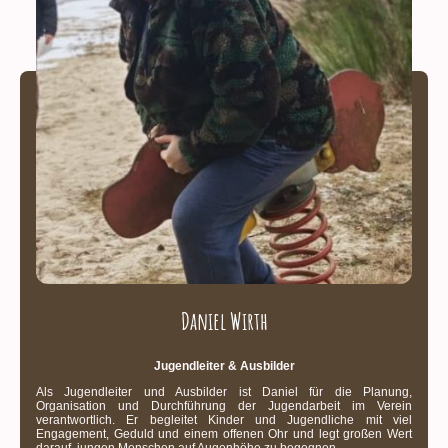
Daniel Wirth
Jugendleiter & Ausbilder
Als Jugendleiter und Ausbilder ist Daniel für die Planung,
Organisation und Durchführung der Jugendarbeit im Verein
verantwortlich. Er begleitet Kinder und Jugendliche mit viel
Engagement, Geduld und einem offenen Ohr und legt großen Wert