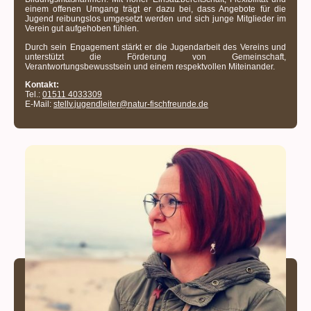
einem offenen Umgang trägt er dazu bei, dass Angebote für die
Jugend reibungslos umgesetzt werden und sich junge Mitglieder im
Verein gut aufgehoben fühlen.
Durch sein Engagement stärkt er die Jugendarbeit des Vereins und
unterstützt die Förderung von Gemeinschaft,
Verantwortungsbewusstsein und einem respektvollen Miteinander.
Kontakt:
Tel.:
01511 4033309
E-Mail:
stellv.jugendleiter@natur-fischfreunde.de