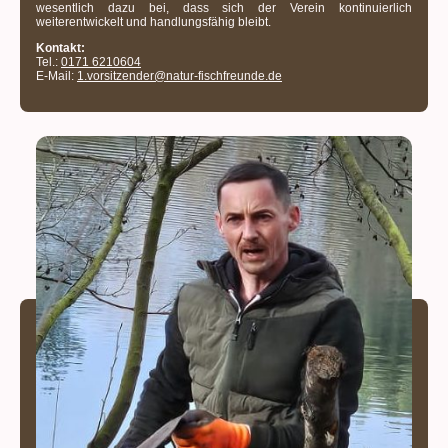
wesentlich dazu bei, dass sich der Verein kontinuierlich
weiterentwickelt und handlungsfähig bleibt.
Kontakt:
Tel.:
0171 6210604
E-Mail:
1.vorsitzender@natur-fischfreunde.de