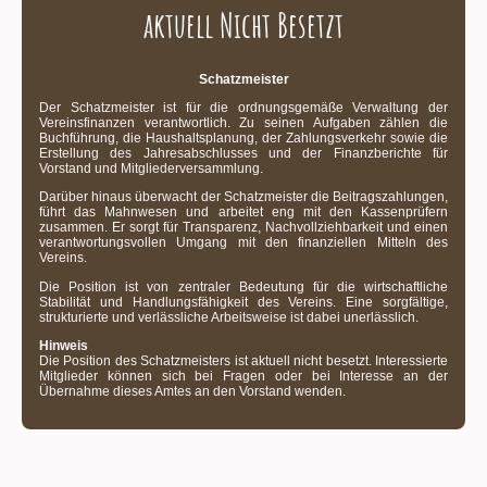
aktuell Nicht Besetzt
Schatzmeister
Der Schatzmeister ist für die ordnungsgemäße Verwaltung der
Vereinsfinanzen verantwortlich. Zu seinen Aufgaben zählen die
Buchführung, die Haushaltsplanung, der Zahlungsverkehr sowie die
Erstellung des Jahresabschlusses und der Finanzberichte für
Vorstand und Mitgliederversammlung.
Darüber hinaus überwacht der Schatzmeister die Beitragszahlungen,
führt das Mahnwesen und arbeitet eng mit den Kassenprüfern
zusammen. Er sorgt für Transparenz, Nachvollziehbarkeit und einen
verantwortungsvollen Umgang mit den finanziellen Mitteln des
Vereins.
Die Position ist von zentraler Bedeutung für die wirtschaftliche
Stabilität und Handlungsfähigkeit des Vereins. Eine sorgfältige,
strukturierte und verlässliche Arbeitsweise ist dabei unerlässlich.
Hinweis
Die Position des Schatzmeisters ist aktuell nicht besetzt. Interessierte
Mitglieder können sich bei Fragen oder bei Interesse an der
Übernahme dieses Amtes an den Vorstand wenden.