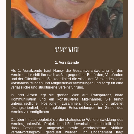
Nancy Wirth
1. Vorsitzende
Als 1. Vorsitzende trägt Nancy die Gesamtverantwortung für den
Verein und vertritt ihn nach außen gegenüber Behörden, Verbänden
und der Öffentlichkeit. Sie koordiniert die Arbeit des Vorstandes, leitet
Vorstandssitzungen und Mitgliederversammlungen und sorgt für eine
verlässliche und strukturierte Vereinsführung.
In ihrer Arbeit legt sie großen Wert auf Transparenz, klare
Kommunikation und ein konstruktives Miteinander. Sie bringt
unterschiedliche Positionen zusammen, hört zu und arbeitet
lösungsorientiert, um tragfähige Entscheidungen im Sinne des
Vereins zu ermöglichen.
Darüber hinaus begleitet sie die strategische Weiterentwicklung des
Vereins, unterstützt Projekte und Fördervorhaben und stellt sicher,
dass Beschlüsse umgesetzt sowie vereinsinterne Abläufe
verantwortungsvoll gesteuert werden. Ihr Engagement trägt