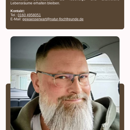
Lebensräume erhalten bleiben.
Kontakt:
Tel.:
0160 4958051
E-Mail:
gewaesserwart@natur-fischfreunde.de